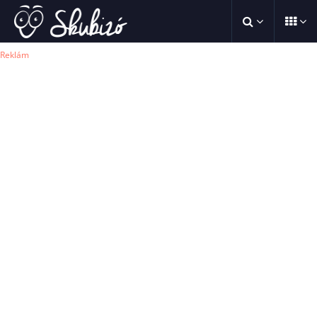
Reklám