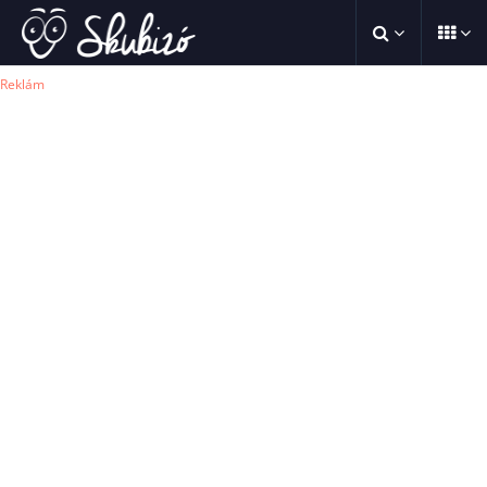
Reklám