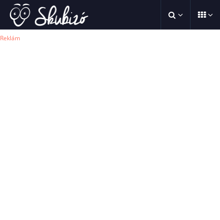
Reklám