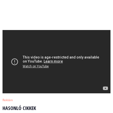
Reklám
HASONLÓ CIKKEK