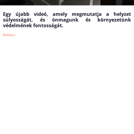
Egy újabb videó, amely megmutatja a helyzet
súlyosságát, és önmagunk és környezetünk
védelmének fontosságát.
Reklám