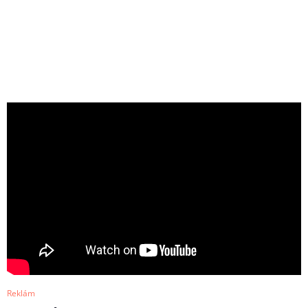
Reklám