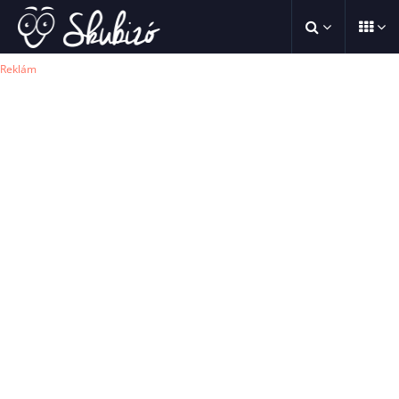
Reklám