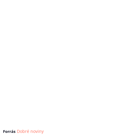
Dobré noviny
Forrás