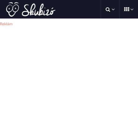
Reklám