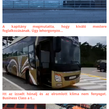
A kapitány megmutatta, hogy kiváló mestere
foglalkozásának. Úgy lehorgonyzo...
Itt az izzadt hónalj és az elromlott klíma nem fenyeget.
Business Class a t...