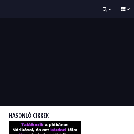
HASONLÓ CIKKEK