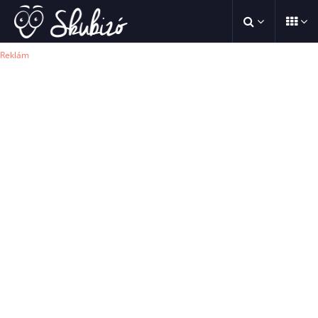
Reklám