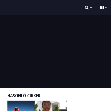
HASONLÓ CIKKEK