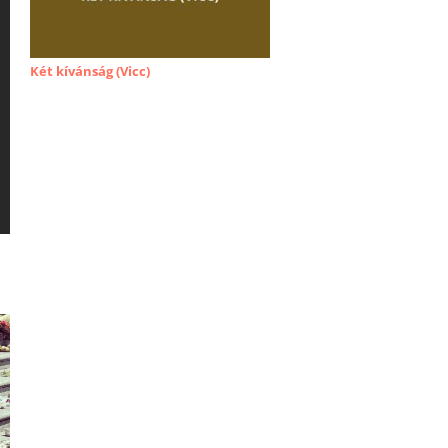
Két kívánság (Vicc)