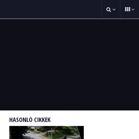
HASONLÓ CIKKEK