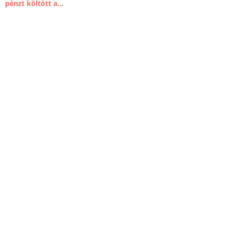
pénzt költött a...