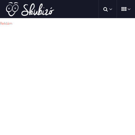
Reklám