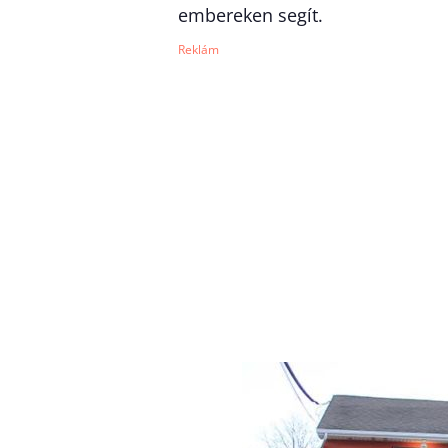
embereken segít.
Reklám