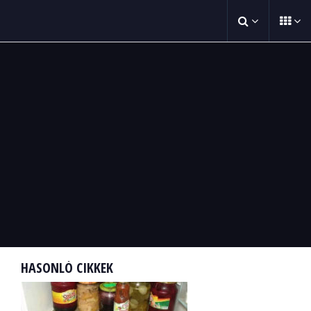
HASONLÓ CIKKEK