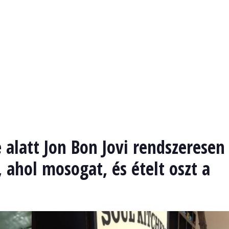
 alatt Jon Bon Jovi rendszeresen
, ahol mosogat, és ételt oszt a