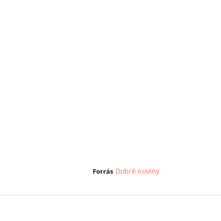
Dobré noviny
Forrás