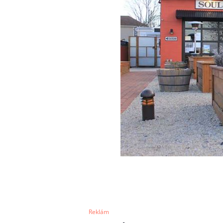
Reklám