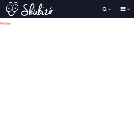
Reklám