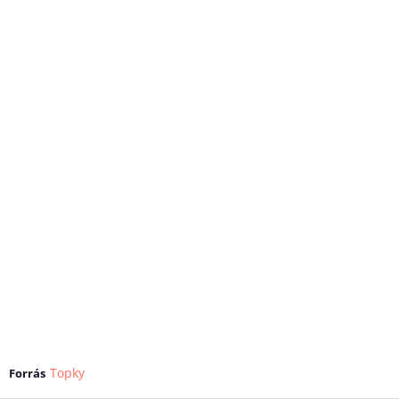
Topky
Forrás