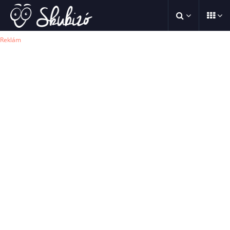
Reklám