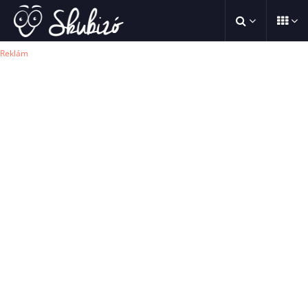
Reklám