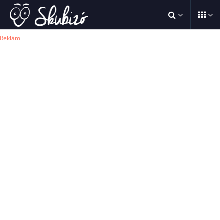
Reklám