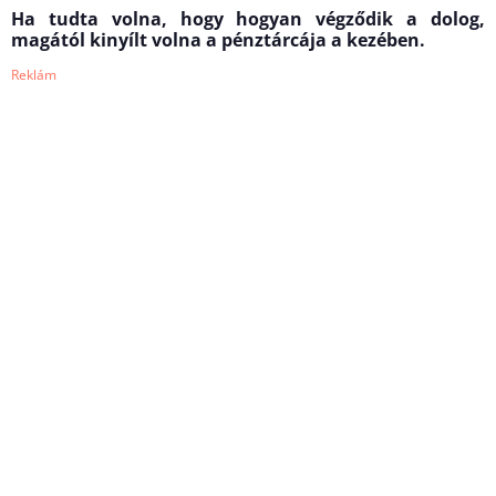
Ha tudta volna, hogy hogyan végződik a dolog,
magától kinyílt volna a pénztárcája a kezében.
Reklám