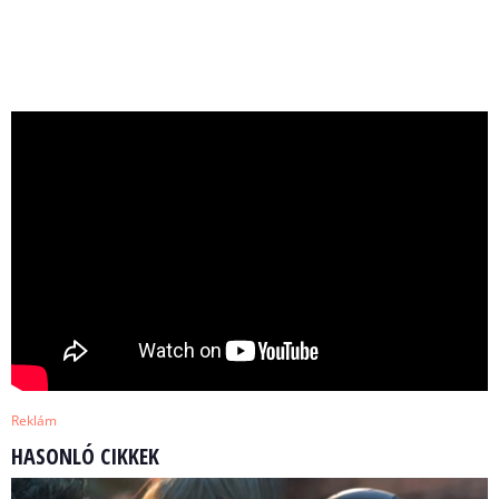
Reklám
HASONLÓ CIKKEK