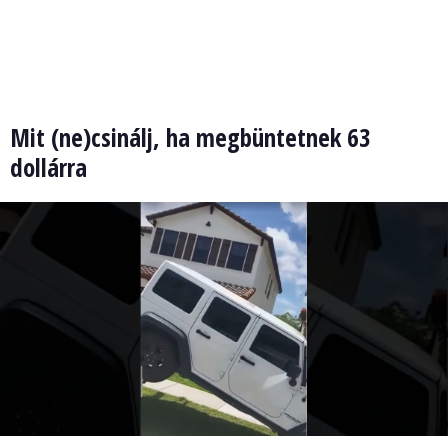
Mit (ne)csinálj, ha megbüntetnek 63
dollárra