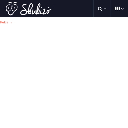
Reklám