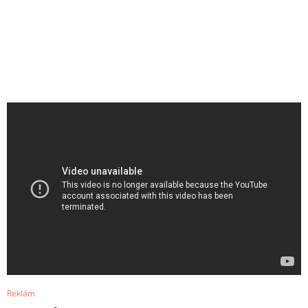
Reklám