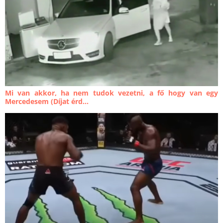
Mi van akkor, ha nem tudok vezetni, a fő hogy van egy
Mercedesem (Díjat érd...