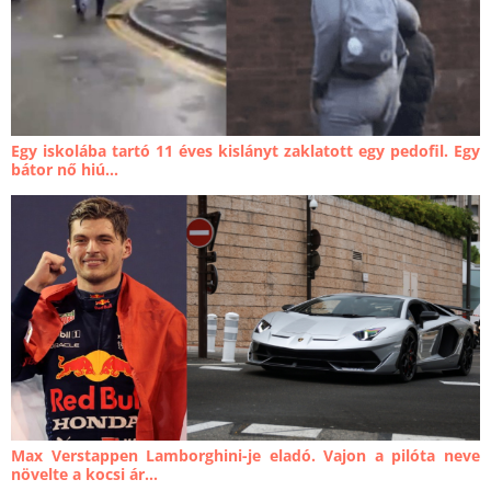
Egy iskolába tartó 11 éves kislányt zaklatott egy pedofil. Egy
bátor nő hiú...
Max Verstappen Lamborghini-je eladó. Vajon a pilóta neve
növelte a kocsi ár...