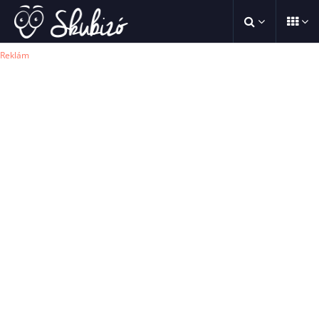
Reklám