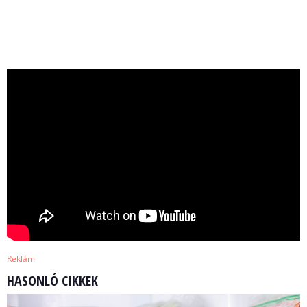
Reklám
HASONLÓ CIKKEK