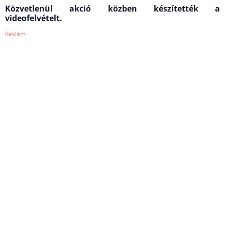
Közvetlenül akció közben készítették a
videofelvételt.
Reklám