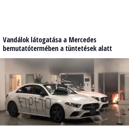
Vandálok látogatása a Mercedes
bemutatótermében a tüntetések alatt