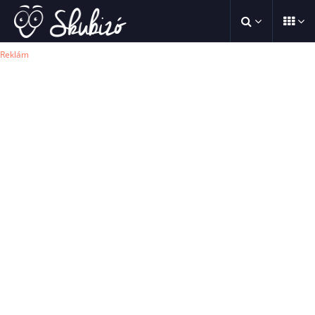
Reklám