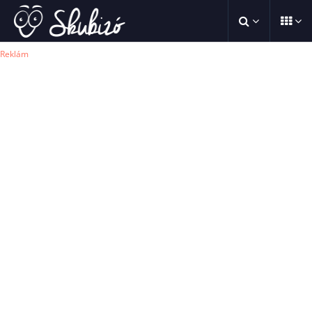
Reklám