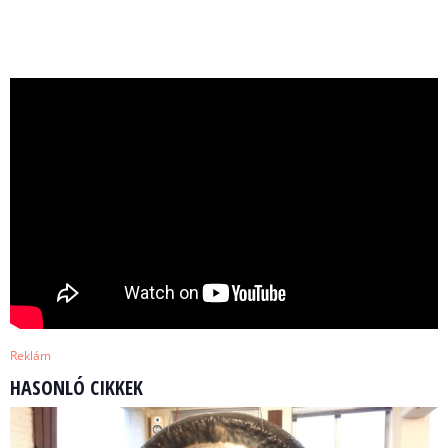
Reklám
HASONLÓ CIKKEK