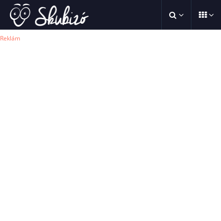
Reklám