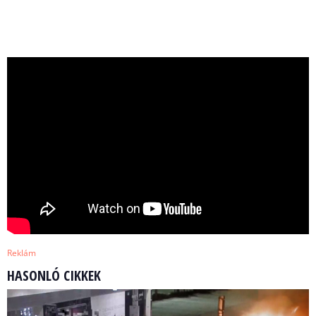
Reklám
HASONLÓ CIKKEK