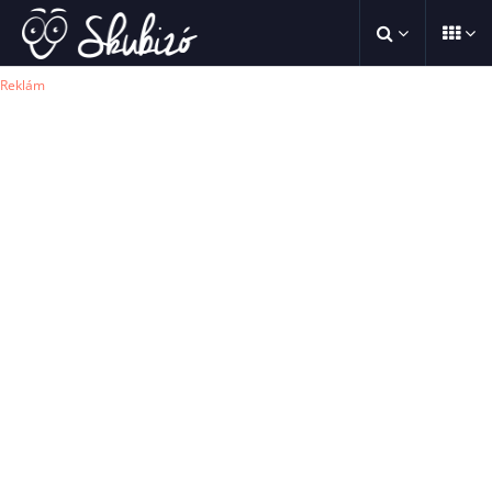
Reklám