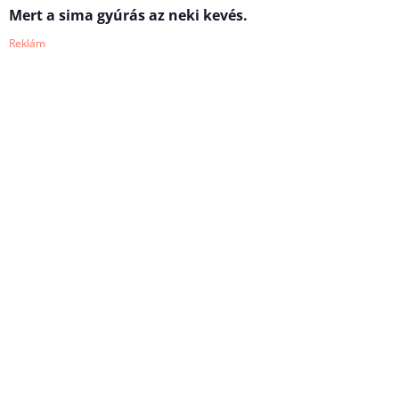
Mert a sima gyúrás az neki kevés.
Reklám