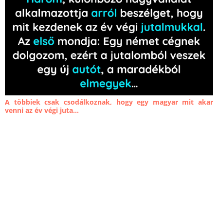
A többiek csak csodálkoznak, hogy egy magyar mit akar
venni az év végi juta...