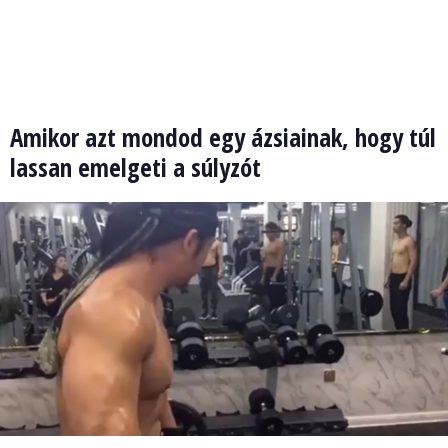
Amikor azt mondod egy ázsiainak, hogy túl
lassan emelgeti a súlyzót