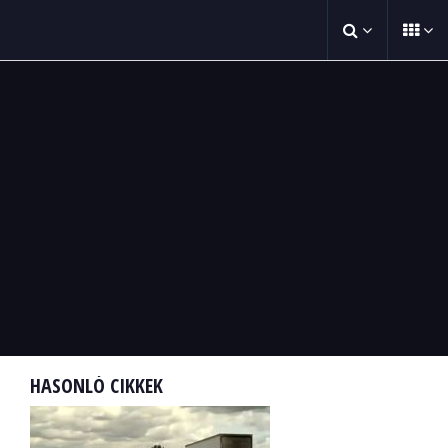
HASONLÓ CIKKEK