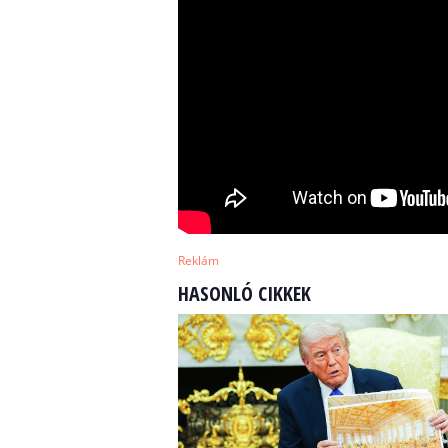
Reklám
HASONLÓ CIKKEK