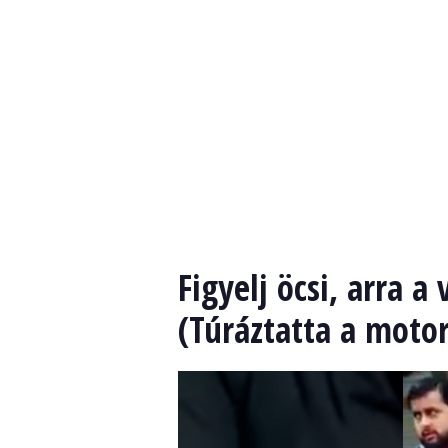
Figyelj öcsi, arra a
(Túráztatta a motor