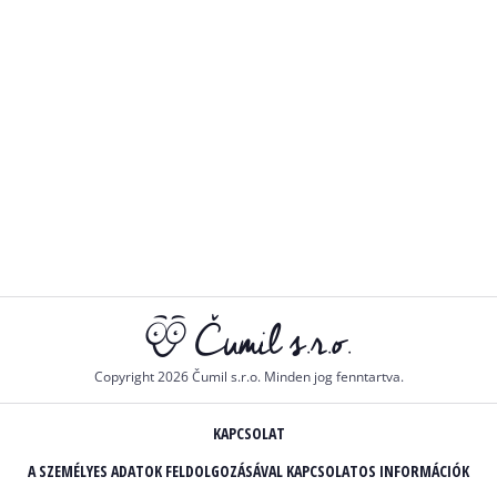
Copyright 2026 Čumil s.r.o. Minden jog fenntartva.
KAPCSOLAT
A SZEMÉLYES ADATOK FELDOLGOZÁSÁVAL KAPCSOLATOS INFORMÁCIÓK