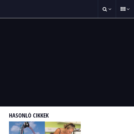
HASONLÓ CIKKEK