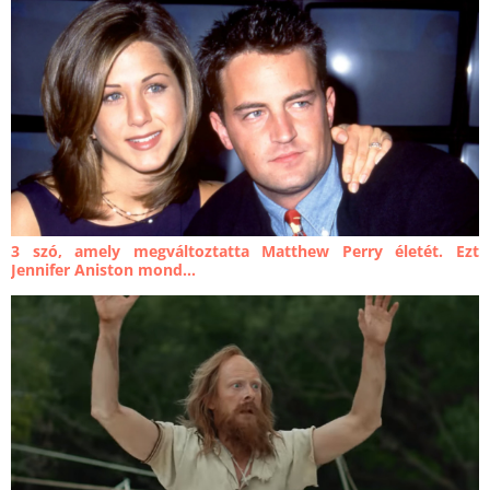
3 szó, amely megváltoztatta Matthew Perry életét. Ezt
Jennifer Aniston mond...