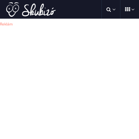
Reklám